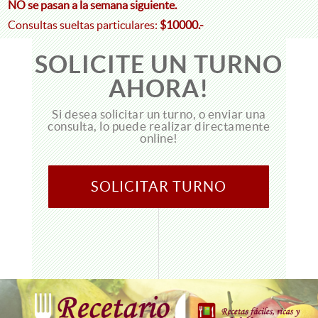
NO se pasan a la semana siguiente.
Consultas sueltas particulares:
$10000.-
SOLICITE UN TURNO
AHORA!
Si desea solicitar un turno, o enviar una
consulta, lo puede realizar directamente
online!
SOLICITAR TURNO