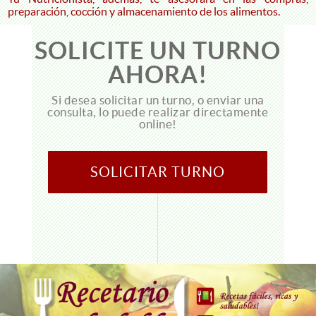
preparación, cocción y almacenamiento de los alimentos.
SOLICITE UN TURNO
AHORA!
Si desea solicitar un turno, o enviar una
consulta, lo puede realizar directamente
online!
SOLICITAR TURNO